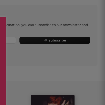
r information, you can subscribe to our newsletter and
subscribe