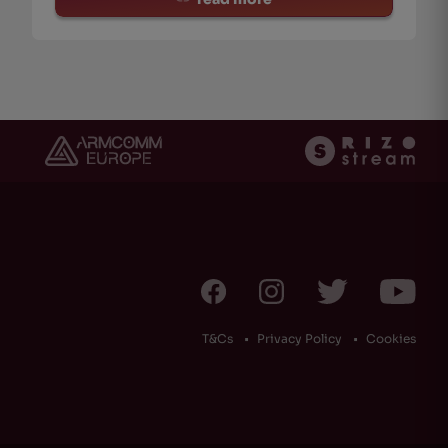
T&Cs
Privacy Policy
Cookies