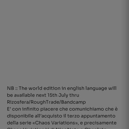
NB :: The world edition in english language will
be available next 15th July thru
Rizosfera/RoughTrade/Bandcamp
E’ con infinito piacere che comunichiamo che è
disponibile all’acquisto il terzo appuntamento
della serie «Chaos Variations», e precisamente