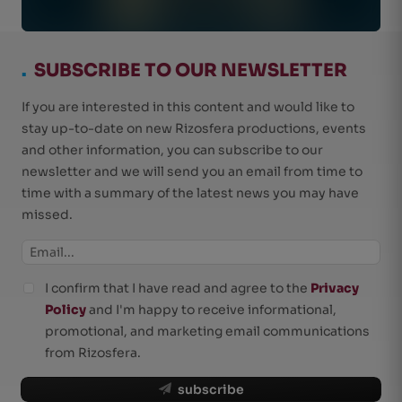
.
SUBSCRIBE TO OUR NEWSLETTER
If you are interested in this content and would like to
stay up-to-date on new Rizosfera productions, events
and other information, you can subscribe to our
newsletter and we will send you an email from time to
time with a summary of the latest news you may have
missed.
I confirm that I have read and agree to the
Privacy
Policy
and I'm happy to receive informational,
promotional, and marketing email communications
from Rizosfera.
subscribe