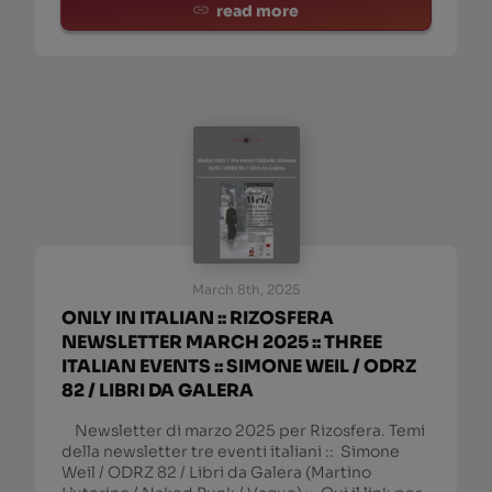
read more
March 8th, 2025
ONLY IN ITALIAN :: RIZOSFERA
NEWSLETTER MARCH 2025 :: THREE
ITALIAN EVENTS :: SIMONE WEIL / ODRZ
82 / LIBRI DA GALERA
Newsletter di marzo 2025 per Rizosfera. Temi
della newsletter tre eventi italiani :: Simone
Weil / ODRZ 82 / Libri da Galera (Martino