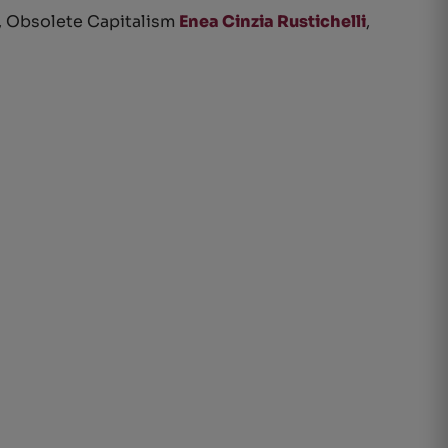
, Obsolete Capitalism
Enea Cinzia Rustichelli
,