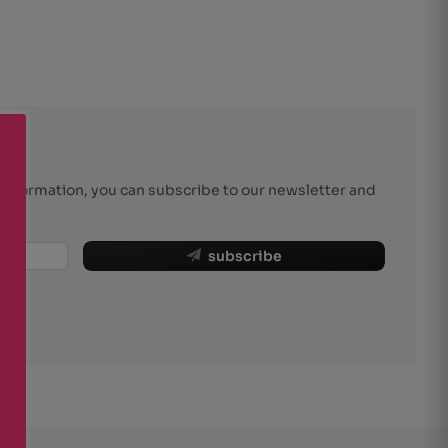
r information, you can subscribe to our newsletter and
subscribe