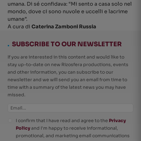
umana. Di sé confidava: “Mi sento a casa solo nel
mondo, dove ci sono nuvole e uccelli e lacrime
umane”.
A cura di
Caterina Zamboni Russia
.
SUBSCRIBE TO OUR NEWSLETTER
If you are interested in this content and would like to
stay up-to-date on new Rizosfera productions, events
and other information, you can subscribe to our
newsletter and we will send you an email from time to
time with a summary of the latest news you may have
missed.
I confirm that I have read and agree to the
Privacy
Policy
and I'm happy to receive informational,
promotional, and marketing email communications