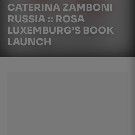
CATERINA ZAMBONI
RUSSIA :: ROSA
LUXEMBURG’S BOOK
LAUNCH