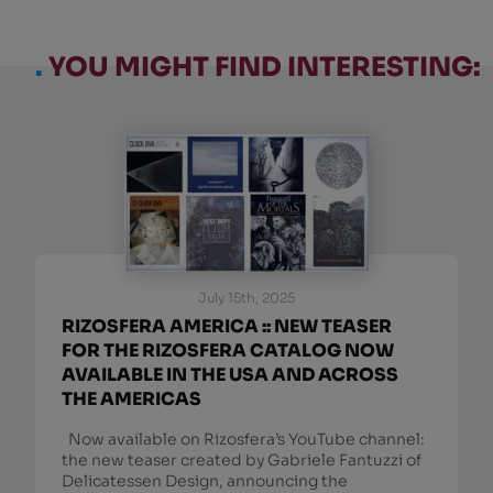
.
YOU MIGHT FIND INTERESTING:
July 15th, 2025
RIZOSFERA AMERICA :: NEW TEASER
FOR THE RIZOSFERA CATALOG NOW
AVAILABLE IN THE USA AND ACROSS
THE AMERICAS
Now available on Rizosfera’s YouTube channel:
the new teaser created by Gabriele Fantuzzi of
Delicatessen Design, announcing the