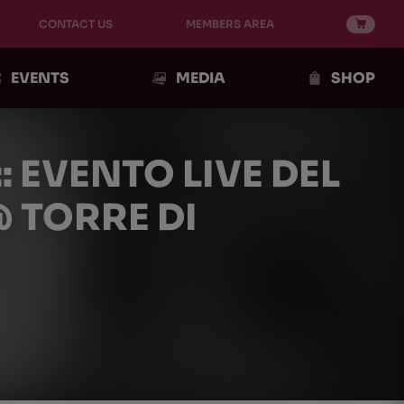
CONTACT US
MEMBERS AREA
EVENTS
MEDIA
SHOP
: EVENTO LIVE DEL
 TORRE DI