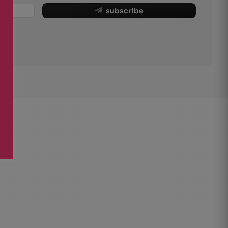
subscribe