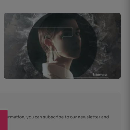
r information, you can subscribe to our newsletter and