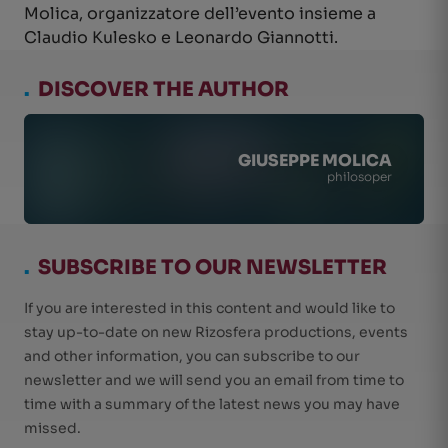
Molica, organizzatore dell’evento insieme a
Claudio Kulesko e Leonardo Giannotti.
.
DISCOVER THE AUTHOR
GIUSEPPE MOLICA
philosoper
.
SUBSCRIBE TO OUR NEWSLETTER
If you are interested in this content and would like to
stay up-to-date on new Rizosfera productions, events
and other information, you can subscribe to our
newsletter and we will send you an email from time to
time with a summary of the latest news you may have
missed.