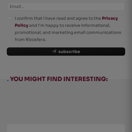
I confirm that I have read and agree to the
Privacy
Policy
and I'm happy to receive informational,
promotional, and marketing email communications
from Rizosfera.
subscribe
.
YOU MIGHT FIND INTERESTING: