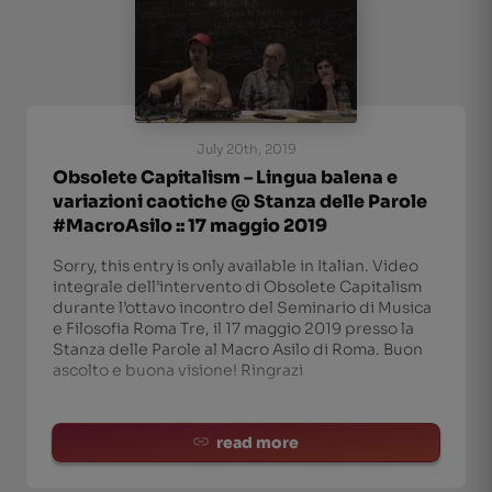
July 20th, 2019
Obsolete Capitalism – Lingua balena e
variazioni caotiche @ Stanza delle Parole
#MacroAsilo :: 17 maggio 2019
Sorry, this entry is only available in Italian. Video
integrale dell’intervento di Obsolete Capitalism
durante l’ottavo incontro del Seminario di Musica
e Filosofia Roma Tre, il 17 maggio 2019 presso la
Stanza delle Parole al Macro Asilo di Roma. Buon
ascolto e buona visione! Ringrazi
read more